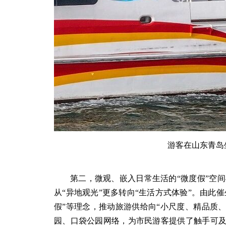
游客在山东青岛
第二，微观、嵌入日常生活的“微度假”空
从“异地观光”更多转向“生活方式体验”。由此催生的
假”等理念，推动旅游供给向“小尺度、精品质
园、口袋公园网络，为市民游客提供了触手可及