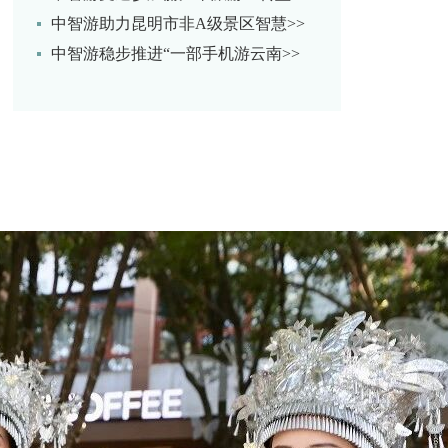
中智游助力昆明市非A级景区智慧>>
中智游稳步推进“一部手机游云南>>