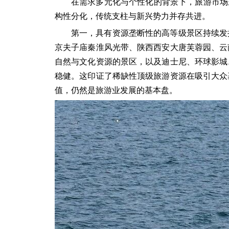
在需求多元化与个性化的背景下，旅游市场
构性分化，传统支柱与新兴势力并存共进。
第一，具有资源垄断性的高等级景区持续发
京夫子庙秦淮风光带、陕西西安大唐芙蓉园、云
自然与文化资源的景区，以及迪士尼、环球影城
稳健。这印证了稀缺性顶级旅游资源在吸引大众
值，仍然是旅游业发展的基本盘。