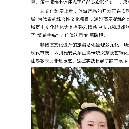
量。这一进程不仅体现在产品形态的革新上，更
从文化维度上看，旅游产品的开发正在实现
城”为代表的综合性文化项目，通过高度凝练的
域历史文化转化为具有强烈情感冲击力和思想
了“情感共鸣”与“价值认同”的新阶段。
非物质文化遗产的旅游活化呈现多元化、场
现代节庆，四川雅安蒙顶山将传统采茶技艺转化
让游客亲历非遗技艺。这些实践超越了静态展示