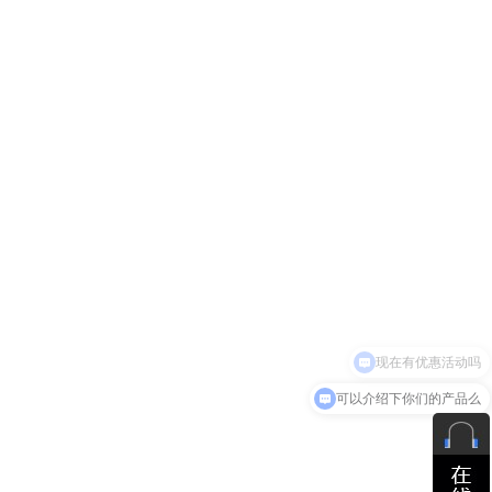
可以介绍下你们的产品么