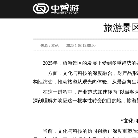
旅游景
来源：本站
2026-1-08 12:00:00
2025年，旅游景区的发展正受到多重趋势
一方面，文化与科技的深度融合，对产品形
构性演变，推动旅游从观光向体验、从景点向生
在这一进程中，产业范式加速转向“以游客
深刻理解并响应这一根本性转变的目的地，旅游
“文化
当前，文化与科技的协同创新正深度重塑旅