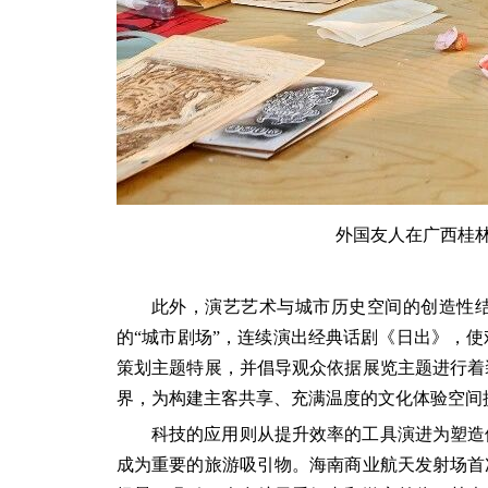
外国友人在广西桂林
此外，演艺艺术与城市历史空间的创造性
的“城市剧场”，连续演出经典话剧《日出》，
策划主题特展，并倡导观众依据展览主题进行着
界，为构建主客共享、充满温度的文化体验空间
科技的应用则从提升效率的工具演进为塑造
成为重要的旅游吸引物。海南商业航天发射场首